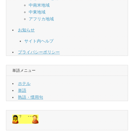
中南米地域
中東地域
アフリカ地域
お知らせ
サイト内ヘルプ
プライバシーポリシー
単語メニュー
ホテル
単語
熟語・慣用句