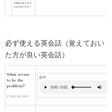
る場合があります
が大丈夫ですか？
必ず使える英会話（覚えておい
た方が良い英会話）
What seems
音声
to be the
problem?
どうなさいましたか？