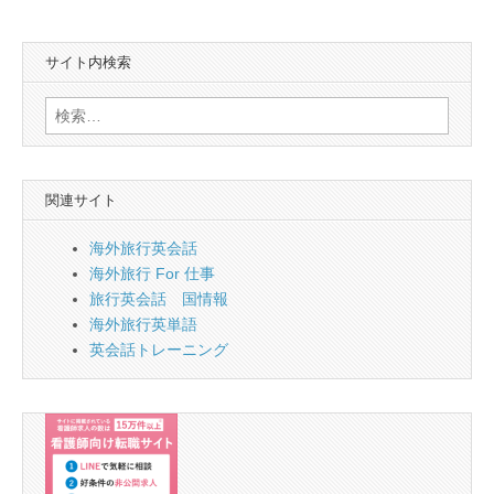
サイト内検索
検
索:
関連サイト
海外旅行英会話
海外旅行 For 仕事
旅行英会話 国情報
海外旅行英単語
英会話トレーニング