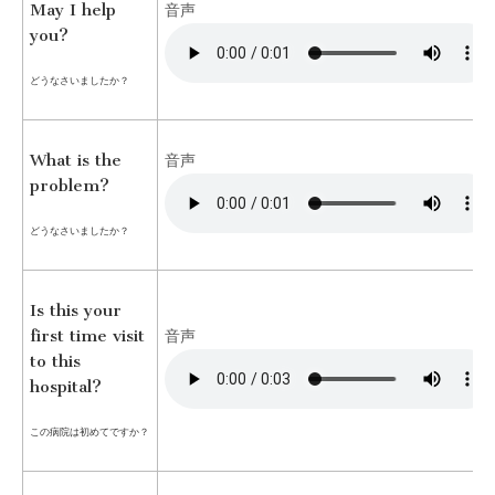
May I help
音声
you?
どうなさいましたか？
What is the
音声
problem?
どうなさいましたか？
Is this your
first time visit
音声
to this
hospital?
この病院は初めてですか？