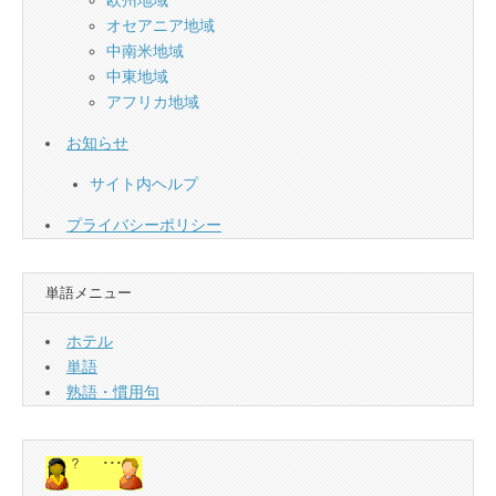
欧州地域
オセアニア地域
中南米地域
中東地域
アフリカ地域
お知らせ
サイト内ヘルプ
プライバシーポリシー
単語メニュー
ホテル
単語
熟語・慣用句