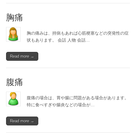
胸痛
胸の痛みは、持病もあれば心筋梗塞などの突発性の症
状もあります。 会話 人物 会話…
Read more →
腹痛
腹痛の場合は、胃や腸に問題がある場合があります。
特に食べすぎや腸炎などの場合が…
Read more →