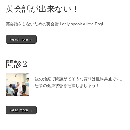
英会話が出来ない！
英会話をしないための英会話 I only speak a little Engl…
Read more →
問診2
後の治療で問題がでそうな質問は世界共通です。
患者の健康状態を把握しましょう！ …
Read more →