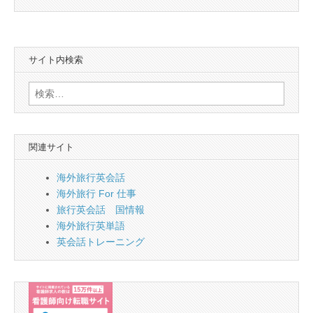
サイト内検索
検
索:
関連サイト
海外旅行英会話
海外旅行 For 仕事
旅行英会話 国情報
海外旅行英単語
英会話トレーニング