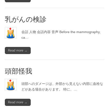
乳がんの検診
会話 人物 会話内容 音声 Before the mammography,
ca…
Read more →
頭部怪我
頭部へのダメージは、外部から見えない内部に血栓な
どがある場合があります。 特に、…
Read more →