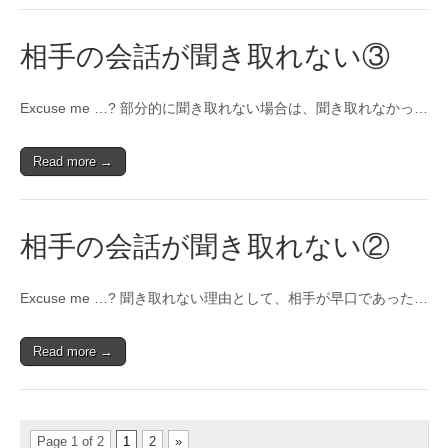
相手の会話が聞き取れない③
Excuse me …? 部分的に聞き取れない場合は、聞き取れなかっ…
Read more →
相手の会話が聞き取れない②
Excuse me …? 聞き取れない理由として、相手が早口であった…
Read more →
Page 1 of 2
1
2
»