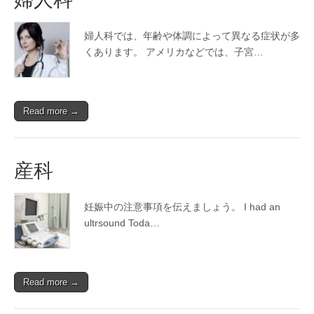
婦人科では、年齢や体調によって異なる症状が多
くあります。 アメリカなどでは、子宮…
Read more →
産科
妊娠中の注意事項を伝えましょう。 I had an
ultrsound Toda…
Read more →