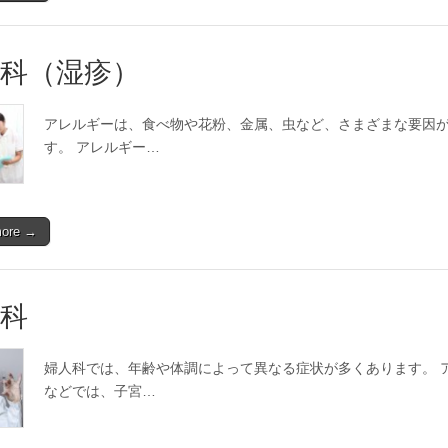
科（湿疹）
アレルギーは、食べ物や花粉、金属、虫など、さまざまな要因
す。 アレルギー…
more →
科
婦人科では、年齢や体調によって異なる症状が多くあります。 
などでは、子宮…